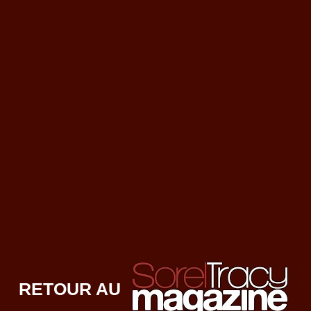
RETOUR AU