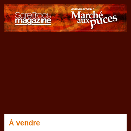
À vendre