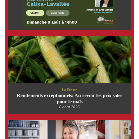
La Presse
Rendements exceptionnels: Au revoir les prix salés
pour le maïs
6 août 2026