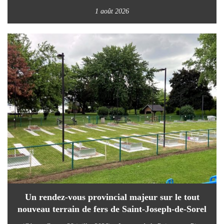
1 août 2026
Un rendez-vous provincial majeur sur le tout
nouveau terrain de fers de Saint-Joseph-de-Sorel