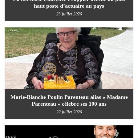
haut poste d’actuaire au pays
23 juillet 2026
Marie-Blanche Poulin Parenteau alias « Madame
Parenteau » célèbre ses 100 ans
22 juillet 2026