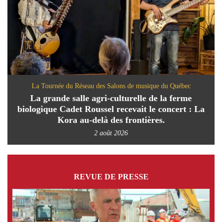
La Tournée du Réseau des Salons de musique du Québec
La grande salle agri-culturelle de la ferme
biologique Cadet Roussel recevait le concert : La
Kora au-delà des frontières.
2 août 2026
REVUE DE PRESSE