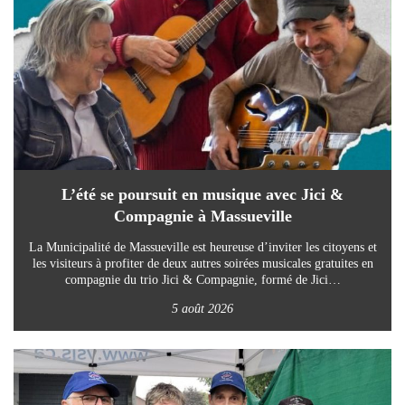
L’été se poursuit en musique avec Jici &
Compagnie à Massueville
La Municipalité de Massueville est heureuse d’inviter les citoyens et
les visiteurs à profiter de deux autres soirées musicales gratuites en
compagnie du trio Jici & Compagnie, formé de Jici…
5 août 2026