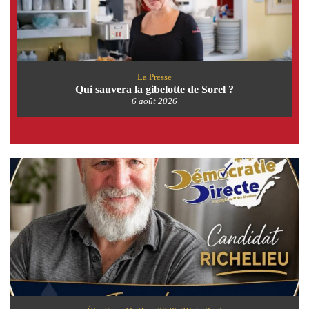
La Presse
Qui sauvera la gibelotte de Sorel ?
6 août 2026