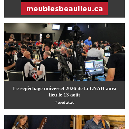
Le repêchage universel 2026 de la LNAH aura
lieu le 13 août
4 août 2026