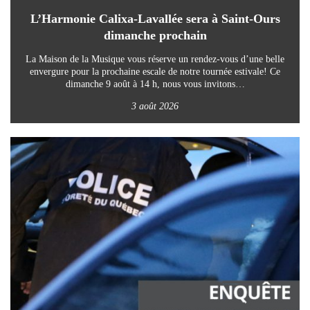
L’Harmonie Calixa-Lavallée sera à Saint-Ours
dimanche prochain
La Maison de la Musique vous réserve un rendez-vous d’une belle
envergure pour la prochaine escale de notre tournée estivale! Ce
dimanche 9 août à 14 h, nous vous invitons…
3 août 2026