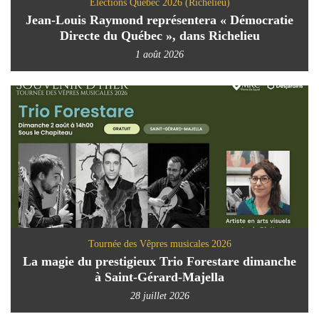
Élections Québec 2026 (Richelieu)
Jean-Louis Raymond représentera « Démocratie
Directe du Québec », dans Richelieu
1 août 2026
Tournée des Vêpres musicales 2026
La magie du prestigieux Trio Forestare dimanche
à Saint-Gérard-Majella
28 juillet 2026