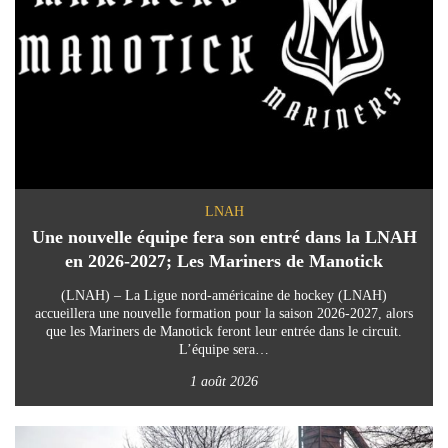
LNAH
Une nouvelle équipe fera son entré dans la LNAH
en 2026-2027; Les Mariners de Manotick
(LNAH) – La Ligue nord-américaine de hockey (LNAH)
accueillera une nouvelle formation pour la saison 2026-2027, alors
que les Mariners de Manotick feront leur entrée dans le circuit.
L’équipe sera…
1 août 2026