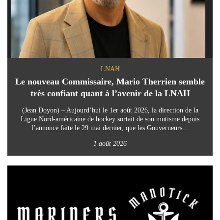
LNAH
Le nouveau Commissaire, Mario Therrien semble
très confiant quant à l’avenir de la LNAH
(Jean Doyon) – Aujourd’hui le 1er août 2026, la direction de la
Ligue Nord-américaine de hockey sortait de son mutisme depuis
l’annonce faite le 29 mai dernier, que les Gouverneurs…
1 août 2026