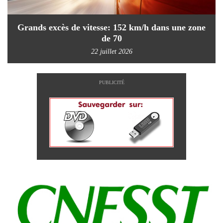
Grands excès de vitesse: 152 km/h dans une zone
de 70
22 juillet 2026
PUBLICITÉ