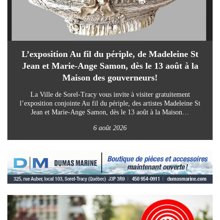
L’exposition Au fil du périple, de Madeleine St
Jean et Marie-Ange Samon, dès le 13 août à la
Maison des gouverneurs!
La Ville de Sorel-Tracy vous invite à visiter gratuitement
l’exposition conjointe Au fil du périple, des artistes Madeleine St
Jean et Marie-Ange Samon, dès le 13 août à la Maison…
6 août 2026