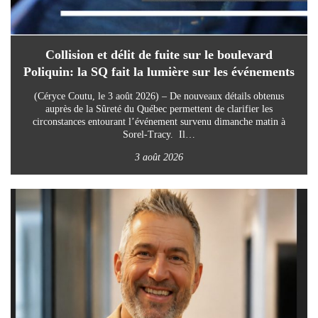
Collision et délit de fuite sur le boulevard
Poliquin: la SQ fait la lumière sur les événements
(Céryce Coutu, le 3 août 2026) – De nouveaux détails obtenus
auprès de la Sûreté du Québec permettent de clarifier les
circonstances entourant l’événement survenu dimanche matin à
Sorel-Tracy. Il…
3 août 2026