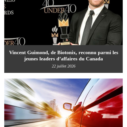
Vincent Guimond, de Biotonix, reconnu parmi les
jeunes leaders d’affaires du Canada
22 juillet 2026