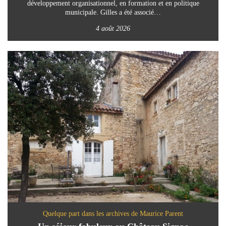
développement organisationnel, en formation et en politique
municipale. Gilles a été associé…
4 août 2026
Quelque part dans les archives de Maurice Parent