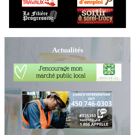
Actualités