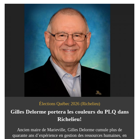
Élections Québec 2026 (Richelieu)
Gilles Delorme portera les couleurs du PLQ dans
Richelieu!
Ancien maire de Marieville, Gilles Delorme cumule plus de
quarante ans d’expérience en gestion des ressources humaines, en