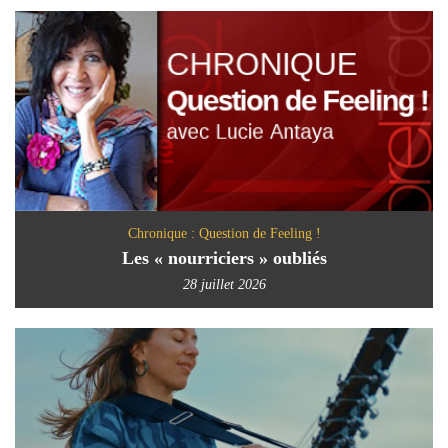
Chronique : Question de Feeling !
Les « nourriciers » oubliés
28 juillet 2026