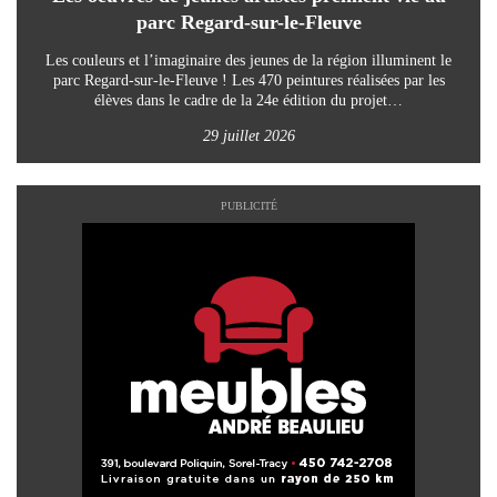
parc Regard-sur-le-Fleuve
Les couleurs et l’imaginaire des jeunes de la région illuminent le
parc Regard-sur-le-Fleuve ! Les 470 peintures réalisées par les
élèves dans le cadre de la 24e édition du projet…
29 juillet 2026
PUBLICITÉ