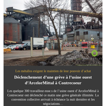
Les métallos exigent le maintien de leur pouvoir d’achat
Déclenchement d’une grève à l’usine ouest
d’ArcelorMittal à Contrecoeur
Les quelque 300 travailleur.euse.s de l’usine ouest d’ArcelorMittal à
Contrecoeur ont déclenché ce matin une grève générale illimitée. La
convention collective arrivait à échéance la nuit dernière et les
négociations…