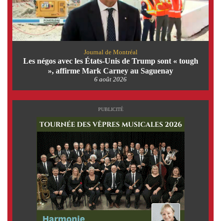
Journal de Montréal
Les négos avec les États-Unis de Trump sont « tough
», affirme Mark Carney au Saguenay
6 août 2026
PUBLICITÉ