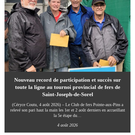
Nouveau record de participation et succès sur
toute la ligne au tournoi provincial de fers de
Saint-Joseph-de-Sorel
(Céryce Coutu, 4 août 2026) – Le Club de fers Pointe-aux-Pins a
relevé son pari haut la main les 1er et 2 août derniers en accueillant
la 5e étape du…
4 août 2026