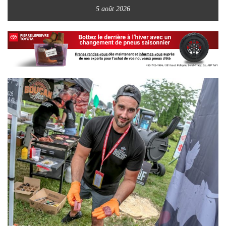
5 août 2026