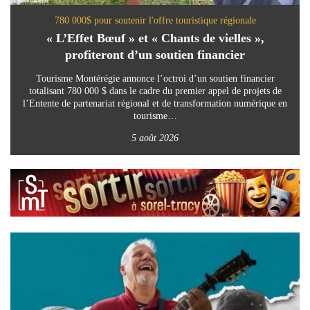
780 000$ pour soutenir l'offre touristique régionale
« L’Effet Bœuf » et « Chants de vielles »,
profiteront d’un soutien financier
Tourisme Montérégie annonce l’octroi d’un soutien financier
totalisant 780 000 $ dans le cadre du premier appel de projets de
l’Entente de partenariat régional et de transformation numérique en
tourisme…
5 août 2026