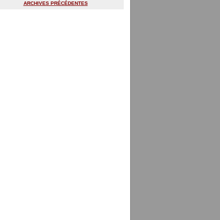
ARCHIVES PRÉCÉDENTES