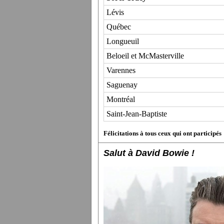
Lévis
Québec
Longueuil
Beloeil et McMasterville
Varennes
Saguenay
Montréal
Saint-Jean-Baptiste
Félicitations à tous ceux qui ont participés
Salut à David Bowie !