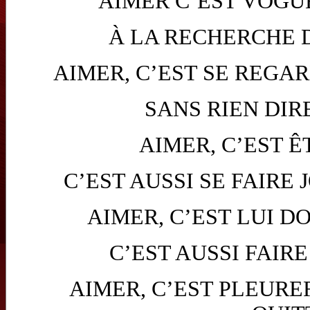
AIMER C’EST VOGU
À LA RECHERCHE 
AIMER, C’EST SE REGA
SANS RIEN DIR
AIMER, C’EST Ê
C’EST AUSSI SE FAIRE 
AIMER, C’EST LUI 
C’EST AUSSI FAIR
AIMER, C’EST PLEURE