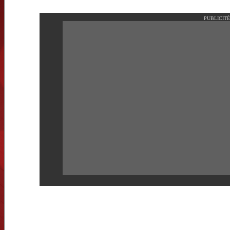
PUBLICITÉ