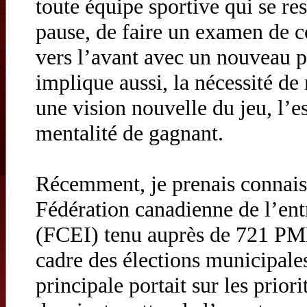
toute équipe sportive qui se r
pause, de faire un examen de co
vers l’avant avec un nouveau p
implique aussi, la nécessité d
une vision nouvelle du jeu, l’e
mentalité de gagnant.
Récemment, je prenais connais
Fédération canadienne de l’ent
(FCEI) tenu auprès de 721 PM
cadre des élections municipale
principale portait sur les prior