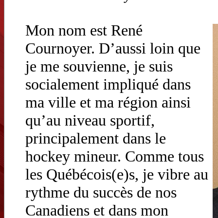
Mon nom est René
Cournoyer. D’aussi loin que
je me souvienne, je suis
socialement impliqué dans
ma ville et ma région ainsi
qu’au niveau sportif,
principalement dans le
hockey mineur. Comme tous
les Québécois(e)s, je vibre au
rythme du succès de nos
Canadiens et dans mon