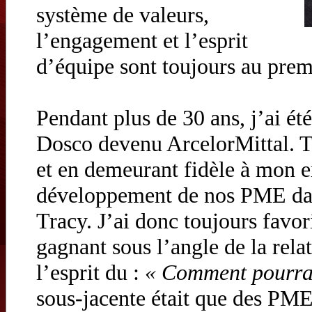
système de valeurs,
l’engagement et l’esprit
d’équipe sont toujours au prem
Pendant plus de 30 ans, j’ai ét
Dosco devenu ArcelorMittal. T
et en demeurant fidèle à mon e
développement de nos PME dan
Tracy. J’ai donc toujours favor
gagnant sous l’angle de la relat
l’esprit du :
« Comment pourrai
sous-jacente était que des PME