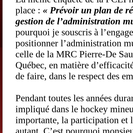
place :
« Prévoir un plan de r
gestion de l’administration m
pourquoi je souscris à l’enga
positionner l’administration m
celle de la MRC Pierre-De Sau
Québec, en matière d’efficacité
de faire, dans le respect des e
Pendant toutes les années durant
impliqué dans le hockey mineur,
importante, la participation et 
autant. C’est pourquoi monsieu