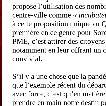
propose l’utilisation des nomb
centre-ville comme
« incubateu
à cette proposition unique au 
première en ce genre pour Sor
PME, c’est attirer des citoyens 
notamment en leur offrant un c
convivial.
S’il y a une chose que la pand
que l’exemple récent du dépar
avec force, c’est qu’en matiè
prendre en main notre destin p