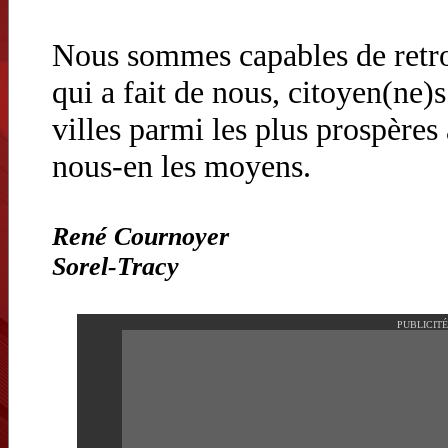
Nous sommes capables de retro
qui a fait de nous, citoyen(ne)
villes parmi les plus prospère
nous-en les moyens.
René Cournoyer
Sorel-Tracy
PUBLICITÉ