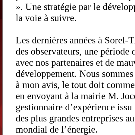
»
. Une stratégie par le dével
la voie à suivre.
Les dernières années à Sorel-Tr
des observateurs, une période d
avec nos partenaires et de mau
développement. Nous sommes c
à mon avis, le tout doit comme
en envoyant à la mairie M. Jo
gestionnaire d’expérience iss
des plus grandes entreprises a
mondial de l’énergie.