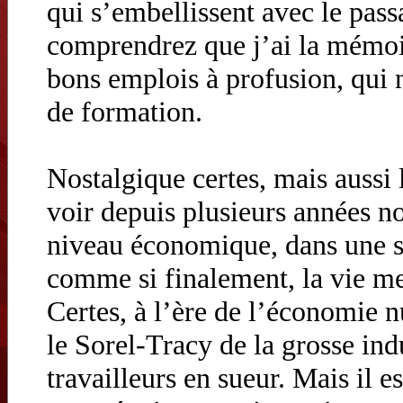
qui s’embellissent avec le pas
comprendrez que j’ai la mémoi
bons emplois à profusion, qui 
de formation.
Nostalgique certes, mais aussi 
voir depuis plusieurs années no
niveau économique, dans une so
comme si finalement, la vie mei
Certes, à l’ère de l’économie 
le Sorel-Tracy de la grosse ind
travailleurs en sueur. Mais il