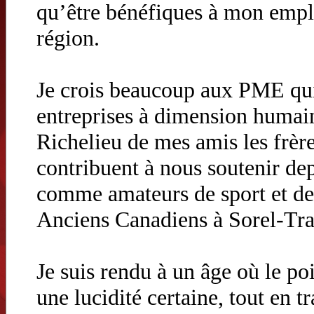
qu’être bénéfiques à mon emplo
région.
Je crois beaucoup aux PME qui 
entreprises à dimension huma
Richelieu de mes amis les frèr
contribuent à nous soutenir de
comme amateurs de sport et de
Anciens Canadiens à Sorel-Tra
Je suis rendu à un âge où le po
une lucidité certaine, tout en t