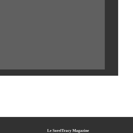
Le SorelTracy Magazine