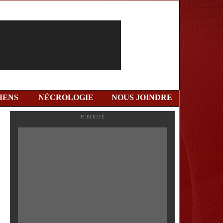
IENS
NÉCROLOGIE
NOUS JOINDRE
PUBLICITÉ