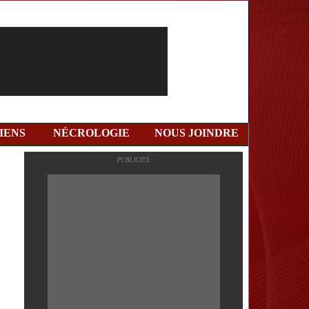
IENS
NÉCROLOGIE
NOUS JOINDRE
PUBLICITÉ